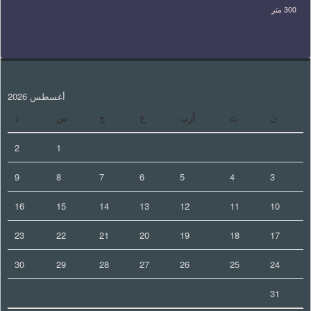
300 متر
أغسطس 2026
ن
ث
أرب
خ
ج
س
د
2
1
9
8
7
6
5
4
3
16
15
14
13
12
11
10
23
22
21
20
19
18
17
30
29
28
27
26
25
24
31