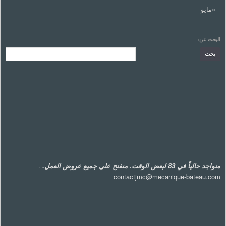
«مايو
البحث عن:
متواجد حالياً في 83 لبعض الوقت. منفتح على جميع عروض العمل.
.
contactjmc@mecanique-bateau.com