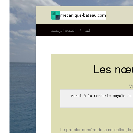
عُقد
/
الصفحة الرئيسية
Les nœu
V
Merci à la Corderie Royale de 
Le premier numéro de la collection, la