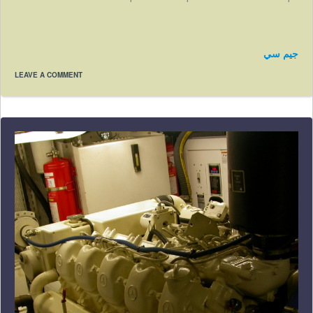
جيم سي
LEAVE A COMMENT