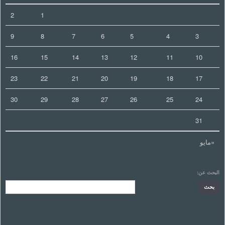
2
1
9
8
7
6
5
4
3
16
15
14
13
12
11
10
23
22
21
20
19
18
17
30
29
28
27
26
25
24
31
«مايو
البحث عن: