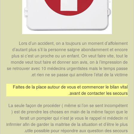
Lors d’un accident, on a toujours un moment d’affolement
d’autant plus s’il la personne saigne abondamment et encore
plus si c’est un proche ou un enfant. On veut faire vite, tout le
monde veut tout faire et donner son avis, on à l’impression de
se retrouver avec 10 médecins urgentistes mais le temps passe
et rien ne se passe qui améliore l’état de la victime.
Faites de la place autour de vous et commencer le bilan vital
avant de contacter les secours.
La seule façon de procéder ( même si l’on se sent incompétent
) est de prendre les choses en main de la même façon que le
ferait un pompier qui n’est je vous le rappel ni médecin ni
infirmier afin de garder la maitrise de la situation et d’être le plus
utile possible pour répondre aux question des secours.