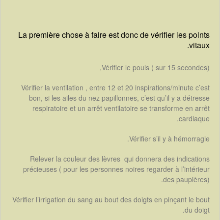
La première chose à faire est donc de vérifier les points
vitaux.
Vérifier le pouls ( sur 15 secondes),
Vérifier la ventilation , entre 12 et 20 inspirations/minute c’est
bon, si les ailes du nez papillonnes, c’est qu’il y a détresse
respiratoire et un arrêt ventilatoire se transforme en arrêt
cardiaque.
Vérifier s’il y à hémorragie.
Relever la couleur des lèvres qui donnera des indications
précieuses ( pour les personnes noires regarder à l’intérieur
des paupières).
Vérifier l’irrigation du sang au bout des doigts en pinçant le bout
du doigt.