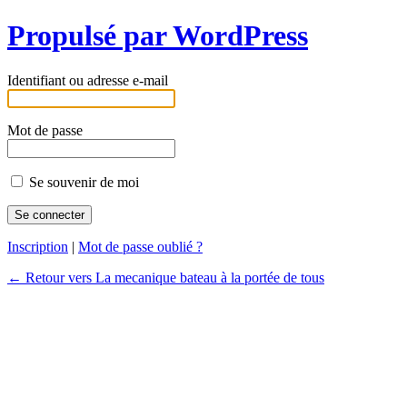
Propulsé par WordPress
Identifiant ou adresse e-mail
Mot de passe
Se souvenir de moi
Inscription
|
Mot de passe oublié ?
← Retour vers La mecanique bateau à la portée de tous