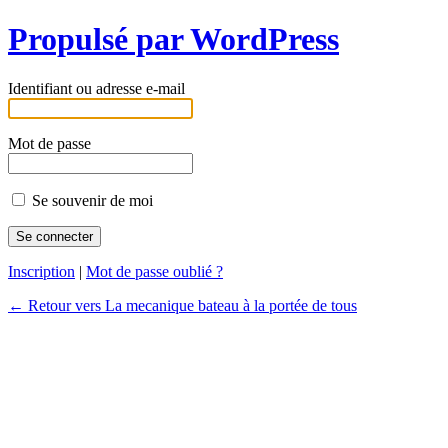
Propulsé par WordPress
Identifiant ou adresse e-mail
Mot de passe
Se souvenir de moi
Inscription
|
Mot de passe oublié ?
← Retour vers La mecanique bateau à la portée de tous