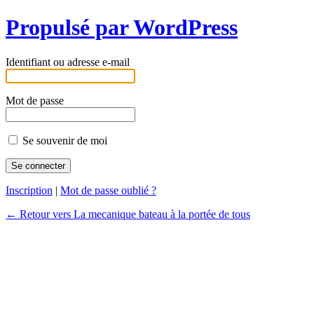
Propulsé par WordPress
Identifiant ou adresse e-mail
Mot de passe
Se souvenir de moi
Inscription
|
Mot de passe oublié ?
← Retour vers La mecanique bateau à la portée de tous