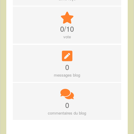
0/10
vote
0
messages blog
0
commentaires du blog