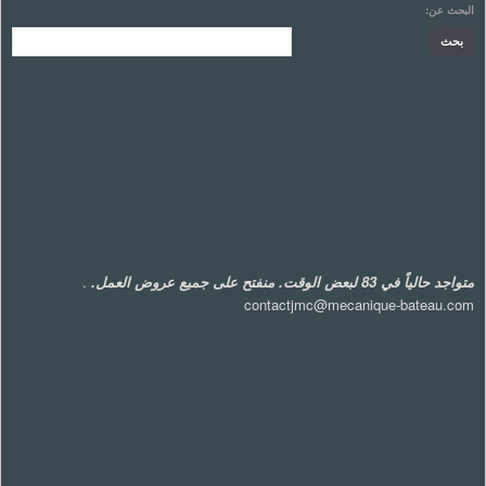
البحث عن:
متواجد حالياً في 83 لبعض الوقت. منفتح على جميع عروض العمل.
.
contactjmc@mecanique-bateau.com