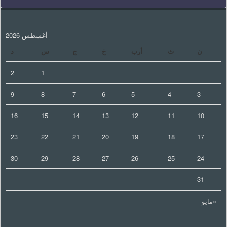
أغسطس 2026
ن
ث
أرب
خ
ج
س
د
2
1
9
8
7
6
5
4
3
16
15
14
13
12
11
10
23
22
21
20
19
18
17
30
29
28
27
26
25
24
31
«مايو