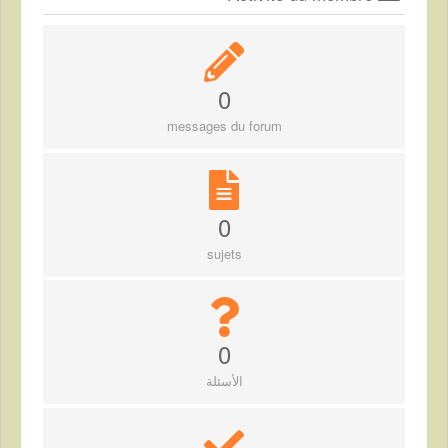
0
messages du forum
0
sujets
0
الأسئلة