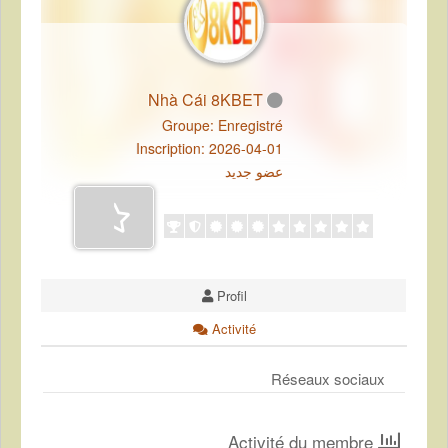
Nhà Cái 8KBET
Groupe: Enregistré
Inscription: 2026-04-01
عضو جديد
Profil
Activité
Réseaux sociaux
Activité du membre