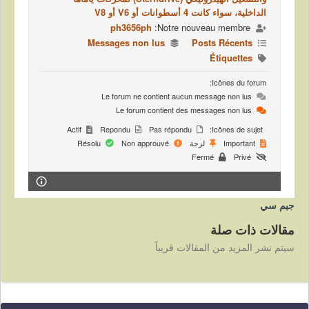
الداخلية، سواء كانت 4 أسطوانات أو V6 أو V8
ph3656ph
Notre nouveau membre:
Messages non lus
Posts Récents
Étiquettes
Icônes du forum:
Le forum ne contient aucun message non lus
Le forum contient des messages non lus
Actif
Repondu
Pas répondu
Icônes de sujet:
Important
لزجة
Non approuvé
Résolu
Fermé
Privé
جيم سي
مقالات ذات صلة
سيتم نشر المزيد من المقالات قريباً