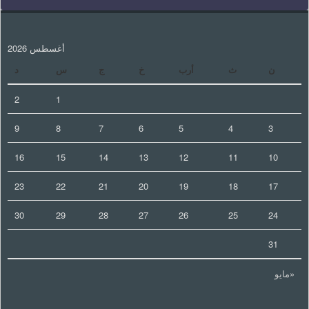
أغسطس 2026
ن
ث
أرب
خ
ج
س
د
2
1
9
8
7
6
5
4
3
16
15
14
13
12
11
10
23
22
21
20
19
18
17
30
29
28
27
26
25
24
31
«مايو