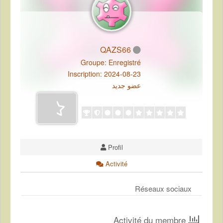
QAZS66
Groupe: Enregistré
Inscription: 2024-08-23
عضو جديد
Profil
Activité
Réseaux sociaux
Activité du membre