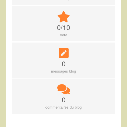
0/10
vote
0
messages blog
0
commentaires du blog