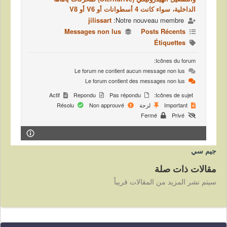
الداخلية، سواء كانت 4 أسطوانات أو V6 أو V8
jilissart
Notre nouveau membre:
Messages non lus
Posts Récents
Étiquettes
Icônes du forum:
Le forum ne contient aucun message non lus
Le forum contient des messages non lus
Actif
Repondu
Pas répondu
Icônes de sujet:
Important
لزجة
Non approuvé
Résolu
Fermé
Privé
جيم سي
مقالات ذات صلة
سيتم نشر المزيد من المقالات قريباً