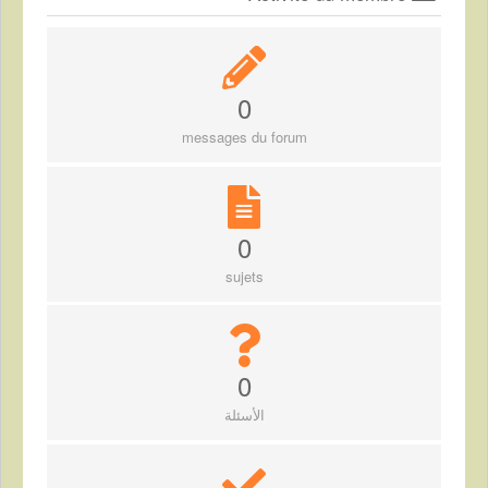
0
messages du forum
0
sujets
0
الأسئلة