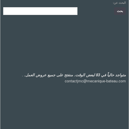
البحث عن:
متواجد حالياً في 83 لبعض الوقت. منفتح على جميع عروض العمل.
.
contactjmc@mecanique-bateau.com