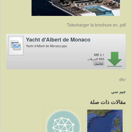
Telecharger la brochure en .pdf
Yacht d'Albert de Monaco
Yacht d'Albert de Monaco.pps
3.1 MiB
865 التنزيلات
تفاصيل
/div
جيم سي
مقالات ذات صلة