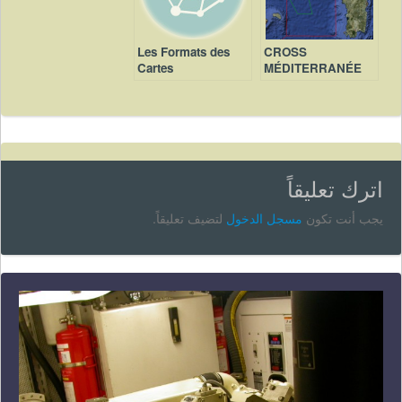
Les Formats des
CROSS
Cartes
MÉDITERRANÉE
Electroniques
BILAN 2012
اترك تعليقاً
يجب أنت تكون
مسجل الدخول
لتضيف تعليقاً.