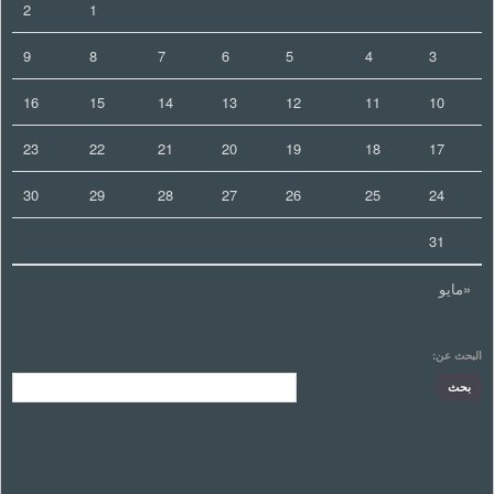
2
1
9
8
7
6
5
4
3
16
15
14
13
12
11
10
23
22
21
20
19
18
17
30
29
28
27
26
25
24
31
«مايو
البحث عن: