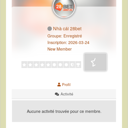
Nhà cái 28bet
Groupe: Enregistré
Inscription: 2026-03-24
New Member
Profil
Activité
Aucune activité trouvée pour ce membre.