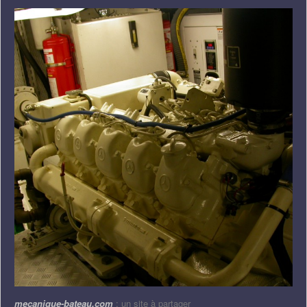
mecanique-bateau.com
: un site à partager