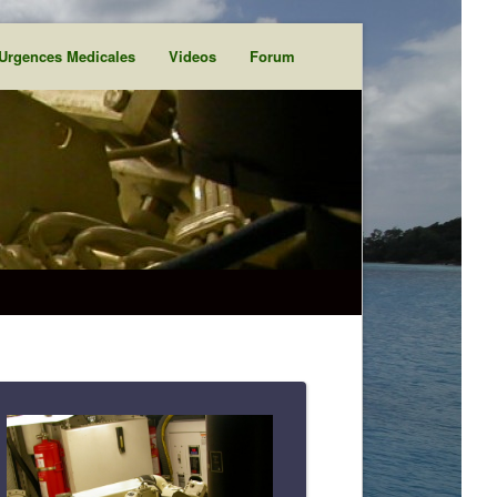
Urgences Medicales
Videos
Forum