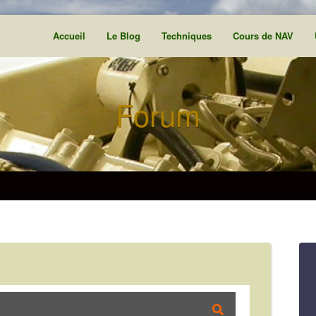
Accueil
Le Blog
Techniques
Cours de NAV
Forum