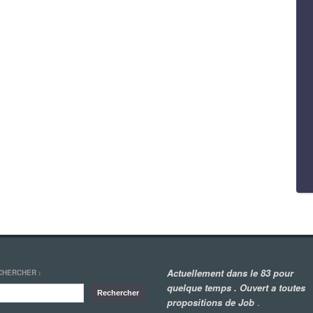
Actuellement dans le 83 pour
CHERCHER :
quelque temps . Ouvert a toutes
propositions de Job
.