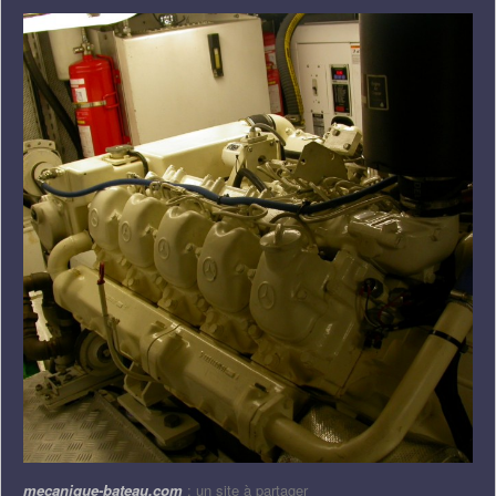
mecanique-bateau.com
: un site à partager