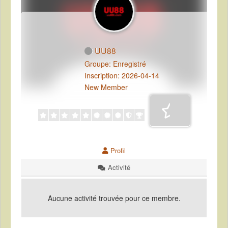
UU88
Groupe: Enregistré
Inscription: 2026-04-14
New Member
Profil
Activité
Aucune activité trouvée pour ce membre.