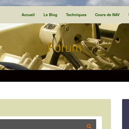
Accueil
Le Blog
Techniques
Cours de NAV
Forum