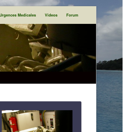
Urgences Medicales
Videos
Forum