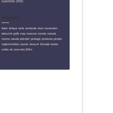
cummins
(958)
Étiquettes
Aden
afrique
carte
cerebrale
chart
conversion
detourné
golfe
map
mesures
monde
noeuds
marins
nœuds
petrolier
piratage
pirateries
pirates
reglementation
sauver
secourir
Somalie
tanker
unités
vie
zone des 300m