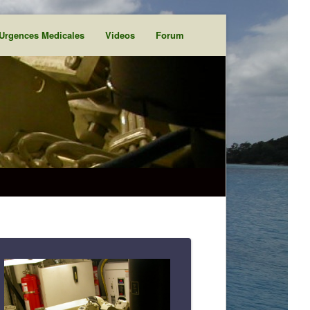
Urgences Medicales
Videos
Forum