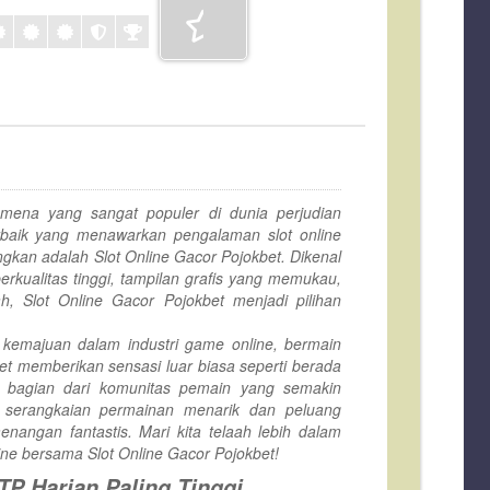
nomena yang sangat populer di dunia perjudian
erbaik yang menawarkan pengalaman slot online
kan adalah Slot Online Gacor Pojokbet. Dikenal
erkualitas tinggi, tampilan grafis yang memukau,
h, Slot Online Gacor Pojokbet menjadi pilihan
 kemajuan dalam industri game online, bermain
bet memberikan sensasi luar biasa seperti berada
i bagian dari komunitas pemain yang semakin
 serangkaian permainan menarik dan peluang
angan fantastis. Mari kita telaah lebih dalam
line bersama Slot Online Gacor Pojokbet!
P Harian Paling Tinggi