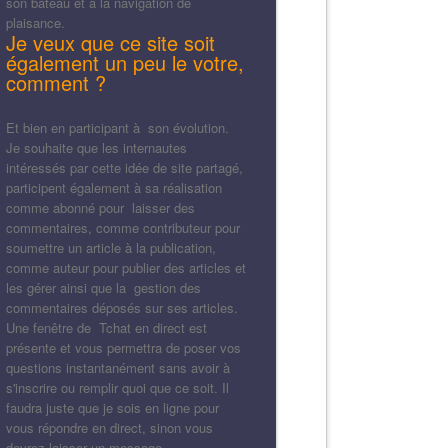
son bateau et à la navigation de
plaisance.
Je veux que ce site soit
également un peu le votre,
comment ?
Et bien en participant à son évolution.
Je souhaite que les internautes
intéressés par cette idée de site partagé,
participent également à sa réalisation
comme abonné pour laisser des
commentaires, comme contributeur pour
soumettre un article à la publication,
comme auteur pour publier des articles et
les gérer ainsi que la gestion des
commentaires déposés sur ses articles.
Une fenêtre de Tchat en direct est
présente et vous permettra de poser vos
questions instantanément sans avoir à
s'inscrire ou remplir quoi que ce soit. Il
faudra juste que je sois en ligne pour
vous répondre en direct, sinon vous
devrez laisser un message.