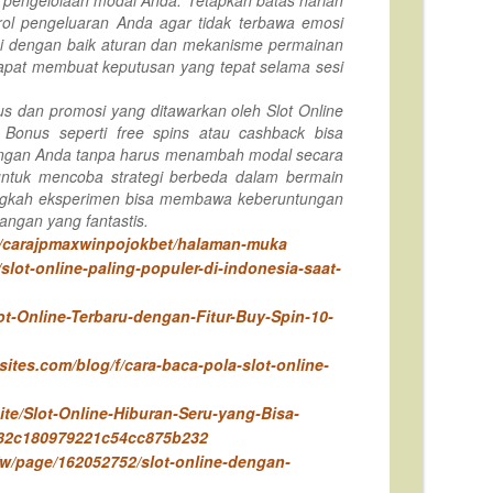
am pengelolaan modal Anda. Tetapkan batas harian
ol pengeluaran Anda agar tidak terbawa emosi
ami dengan baik aturan dan mekanisme permainan
apat membuat keputusan yang tepat selama sesi
nus dan promosi yang ditawarkan oleh Slot Online
 Bonus seperti free spins atau cashback bisa
ngan Anda tanpa harus menambah modal secara
 untuk mencoba strategi berbeda dalam bermain
langkah eksperimen bisa membawa keberuntungan
ngan yang fantastis.
ew/carajpmaxwinpojokbet/halaman-muka
slot-online-paling-populer-di-indonesia-saat-
lot-Online-Terbaru-dengan-Fitur-Buy-Spin-10-
sites.com/blog/f/cara-baca-pola-slot-online-
site/Slot-Online-Hiburan-Seru-yang-Bisa-
f82c180979221c54cc875b232
/w/page/162052752/slot-online-dengan-