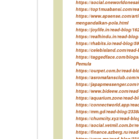
https://social.oneworldonesa
https://top1muabansi.com/re
https://www.apsense.com/arti
mengandalkan-pola.html
https://joylife.in/read-blog/16
https://realhindu.in/read-blo
https://rhabits.io/read-blog/5
https://celebisland.com/read
https://taggedface.com/blog
Pemula
https://ourpet.com.br/read-bl
https://asromafansclub.com/r
https://japapmessenger.com/
https://www.bideew.com/read
https://aquarium.zone/read-b
https://connectworld.app/rea
https://mm.gd/read-blog/2338
https://chumcity.xyz/read-blo
https://social.vetmil.com.br/
https://finance.azberg.ru/rea
https://usvs.ms/read-blog/23