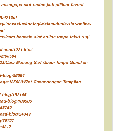
/mengapa-slot-online-jadi-pilihan-favorit-
fb4713df
way/inovasi-teknologi-dalam-dunia-slot-online-
bet
way/cara-bermain-slot-online-tanpa-takut-rugi-
al.com/1221.html
log/66584
8733/Cara-Menang-Slot-Gacor-Tanpa-Gunakan-
d-blog/58684
ogs/135680/Slot-Gacor-dengan-Tampilan-
n
d-blog/152145
read-blog/189386
/55750
read-blog/24349
g/70757
g/4317