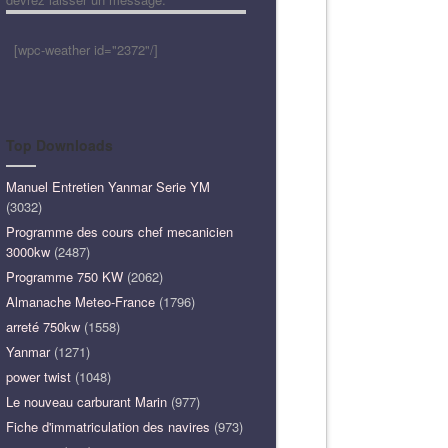
[wpc-weather id="2372"/]
Top Downloads
Manuel Entretien Yanmar Serie YM
(3032)
Programme des cours chef mecanicien
3000kw
(2487)
Programme 750 KW
(2062)
Almanache Meteo-France
(1796)
arreté 750kw
(1558)
Yanmar
(1271)
power twist
(1048)
Le nouveau carburant Marin
(977)
Fiche d'immatriculation des navires
(973)