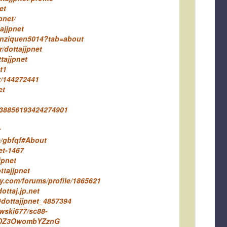
et
pnet/
ajjpnet
kenziquen5014?tab=about
/dottajjpnet
tajjpnet
t1
r/144272441
et
238856193424274901
t
e/gbfqf#About
et-1467
jpnet
ttajjpnet
y.com/forums/profile/1865621
ottaj.jp.net
@dottajjpnet_4857394
owski677/sc88-
NDZ3OwombYZznG