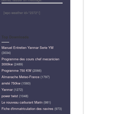
[wpc-weather id="2372"/]
Top Downloads
Manuel Entretien Yanmar Serie YM
(3034)
Programme des cours chef mecanicien
3000kw
(2489)
Programme 750 KW
(2066)
Almanache Meteo-France
(1797)
arreté 750kw
(1560)
Yanmar
(1272)
power twist
(1048)
Le nouveau carburant Marin
(981)
Fiche d'immatriculation des navires
(973)