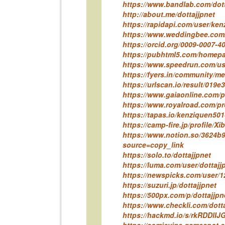
https://www.bandlab.com/dott
http://about.me/dottajjpnet
https://rapidapi.com/user/ke
https://www.weddingbee.com/
https://orcid.org/0009-0007-4
https://pubhtml5.com/homep
https://www.speedrun.com/use
https://fyers.in/community
https://urlscan.io/result/019
https://www.gaiaonline.com/pr
https://www.royalroad.com/pr
https://tapas.io/kenziquen501
https://camp-fire.jp/profile/Xi
https://www.notion.so/3624
source=copy_link
https://solo.to/dottajjpnet
https://luma.com/user/dottajj
https://newspicks.com/user/1
https://suzuri.jp/dottajjpnet
https://500px.com/p/dottajjpn
https://www.checkli.com/dott
https://hackmd.io/s/rkRDDlIJ