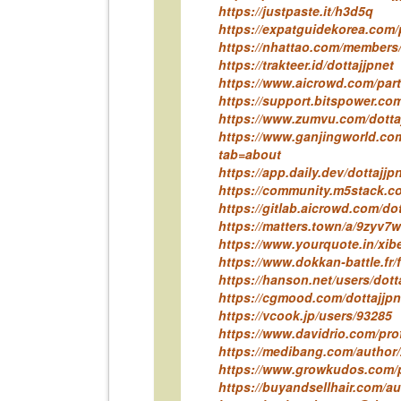
https://justpaste.it/h3d5q
https://expatguidekorea.com/p
https://nhattao.com/members
https://trakteer.id/dottajjpnet
https://www.aicrowd.com/part
https://support.bitspower.com
https://www.zumvu.com/dottaj
https://www.ganjingworld.c
tab=about
https://app.daily.dev/dottajjp
https://community.m5stack.co
https://gitlab.aicrowd.com/dot
https://matters.town/a/9zyv
https://www.yourquote.in/xib
https://www.dokkan-battle.fr/
https://hanson.net/users/dott
https://cgmood.com/dottajjpn
https://vcook.jp/users/93285
https://www.davidrio.com/pro
https://medibang.com/author
https://www.growkudos.com/pr
https://buyandsellhair.com/au