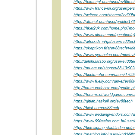
https://toirscript.com/user/ev88tec
https://www.france-ioi.org/user/pe
https://writexo.com/share/d2cd90
https://affariat.com/user/profile/17
https://hker2uk.com/home.php?m
https://www.akaqa.com/question/
https://aiforkids.in/qa/user/ev88tec
https://skeptikon.fr/a/ev88tech/vid
https://www.symbaloo.com/mix/ev
http://delphi.larsbo.org/user/ev88te
https://muare.vn/shop/ev88-13/90
https://bookmeter.com/users/1709
https://www.fuelly.com/driver/ev88
http://forum.vodobox.com/profile.
https://forums.offworldgame.com/
https://gitlab.haskell.org/ev88tech
https://biiut.com/ev88tech
https://www.weddingvendors.com/dir
https://www.99freelas.com.br/user
https://beteiligung.stadtlindau.de/p
https://mathlog.info/users/kht