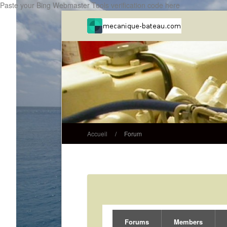
Paste your Bing Webmaster Tools verification code here
Accueil
/
Forum
Forums
Members