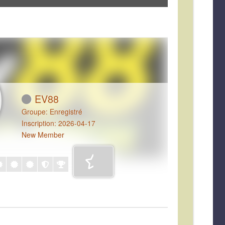
EV88
Groupe: Enregistré
Inscription: 2026-04-17
New Member