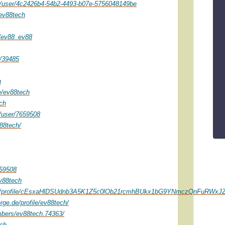
m/user/4c2426b4-54b2-4493-b07e-5756048149be
/ev88tech
e/ev88_ev88
r/39485
h
e/ev88tech
ech
/user/7659508
v88tech/
659508
ev88tech
a.com/profile/cEsxaHlDSUdnb3A5K1Z5c0lOb21rcmhBUkx1bG9YNmczQnFuRWx
erge.de/profile/ev88tech/
bers/ev88tech.74363/
ech