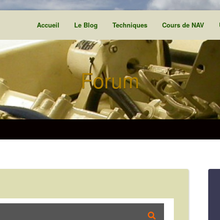
Accueil
Le Blog
Techniques
Cours de NAV
Forum