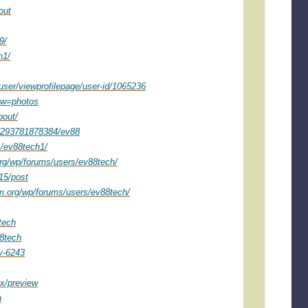
out
9/
h1/
user/viewprofilepage/user-id/1065236
ew=photos
bout/
e/293781878384/ev88
s/ev88tech1/
org/wp/forums/users/ev88tech/
15/post
cm.org/wp/forums/users/ev88tech/
tech
88tech
v-6243
x/preview
h