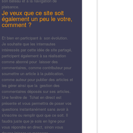
son bateau et à la navigation de
plaisance.
Je veux que ce site soit
également un peu le votre,
comment ?
Et bien en participant à son évolution.
Je souhaite que les internautes
intéressés par cette idée de site partagé,
participent également à sa réalisation
comme abonné pour laisser des
commentaires, comme contributeur pour
soumettre un article à la publication,
comme auteur pour publier des articles et
les gérer ainsi que la gestion des
commentaires déposés sur ses articles.
Une fenêtre de Tchat en direct est
présente et vous permettra de poser vos
questions instantanément sans avoir à
s'inscrire ou remplir quoi que ce soit. Il
faudra juste que je sois en ligne pour
vous répondre en direct, sinon vous
devrez laisser un message.