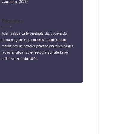
cummins
(959)
Étiquettes
Aden
afrique
carte
cerebrale
chart
conversion
detourné
golfe
map
mesures
monde
noeuds
marins
nœuds
petrolier
piratage
pirateries
pirates
reglementation
sauver
secourir
Somalie
tanker
unités
vie
zone des 300m