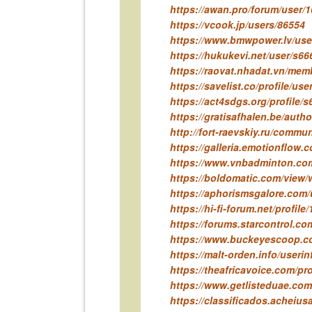
https://awan.pro/forum/user/1
https://vcook.jp/users/86554
https://www.bmwpower.lv/us
https://hukukevi.net/user/s6
https://raovat.nhadat.vn/me
https://savelist.co/profile/u
https://act4sdgs.org/profile/
https://gratisafhalen.be/auth
http://fort-raevskiy.ru/commu
https://galleria.emotionflow.
https://www.vnbadminton.co
https://boldomatic.com/view/
https://aphorismsgalore.com
https://hi-fi-forum.net/profile
https://forums.starcontrol.c
https://www.buckeyescoop.c
https://malt-orden.info/user
https://theafricavoice.com/pr
https://www.getlisteduae.com/
https://classificados.ach