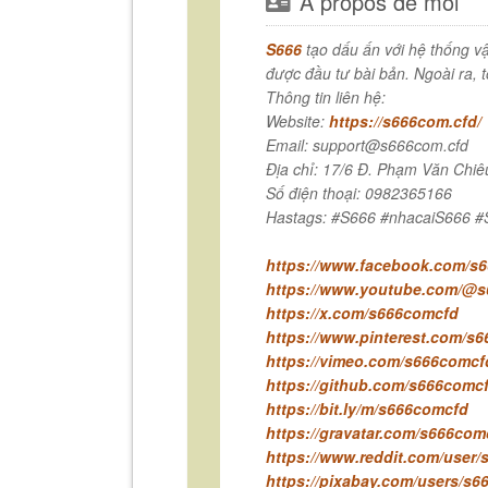
A propos de moi
S666
tạo dấu ấn với hệ thống v
được đầu tư bài bản. Ngoài ra, t
Thông tin liên hệ:
Website:
https://s666com.cfd/
Email: support@s666com.cfd
Địa chỉ: 17/6 Đ. Phạm Văn Chiê
Số điện thoại: 0982365166
Hastags: #S666 #nhacaiS666 #
https://www.facebook.com/s
https://www.youtube.com/@
https://x.com/s666comcfd
https://www.pinterest.com/s6
https://vimeo.com/s666comcf
https://github.com/s666comc
https://bit.ly/m/s666comcfd
https://gravatar.com/s666com
https://www.reddit.com/user/
https://pixabay.com/users/s