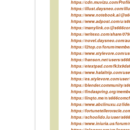
https://cdn.muvizu.com/Profi
https://illust.daysneo.com/ill
https://www.notebook.ai/@s
https://www.adpost.com/u/s6
https://manylink.co/@s666co
https://writexo.com/share/07
https://novel.daysneo.com/a
https://l2top.co/forum/memb
https://www.stylevore.com/u
https://hanson.net/users/s6
https://etextpad.com/fk3x9da
https://www.halaltrip.com/use
https://es.stylevore.com/use
https://blender.community/s
https://findaspring.org/memb
https://linqto.me/n/s666comc
https://www.abclinuxu.cz/lide
https://fortunetelleroracle.c
https://schoolido.lu/user/s66
https://www.iniuria.us/foru
https://iplogger.org/vn/logge