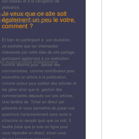
son bateau et à la navigation de
plaisance.
Je veux que ce site soit
o đến casino trực tuyến đều
également un peu le votre,
tham gia giải trí lâu dài.
comment ?
Et bien en participant à son évolution.
Je souhaite que les internautes
intéressés par cette idée de site partagé,
participent également à sa réalisation
lot #cacuocS666 #S666online
comme abonné pour laisser des
commentaires, comme contributeur pour
soumettre un article à la publication,
comme auteur pour publier des articles et
les gérer ainsi que la gestion des
commentaires déposés sur ses articles.
Une fenêtre de Tchat en direct est
présente et vous permettra de poser vos
questions instantanément sans avoir à
s'inscrire ou remplir quoi que ce soit. Il
faudra juste que je sois en ligne pour
vous répondre en direct, sinon vous
devrez laisser un message.