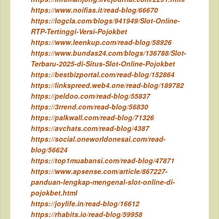
https://www.noifias.it/read-blog/66670
https://logcla.com/blogs/941949/Slot-Online-
RTP-Tertinggi-Versi-Pojokbet
https://www.leenkup.com/read-blog/58926
https://www.bundas24.com/blogs/136788/Slot-
Terbaru-2025-di-Situs-Slot-Online-Pojokbet
https://bestbizportal.com/read-blog/152864
https://linkspreed.web4.one/read-blog/189782
https://peldoo.com/read-blog/55837
https://3rrend.com/read-blog/56830
https://palkwall.com/read-blog/71326
https://avchats.com/read-blog/4387
https://social.oneworldonesai.com/read-
blog/56624
https://top1muabansi.com/read-blog/47871
https://www.apsense.com/article/867227-
panduan-lengkap-mengenal-slot-online-di-
pojokbet.html
https://joylife.in/read-blog/16612
https://rhabits.io/read-blog/59958