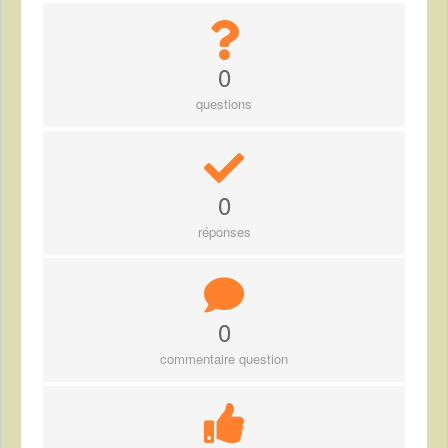
0
questions
0
réponses
0
commentaire question