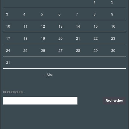
1
2
3
4
5
6
7
8
9
10
11
12
13
14
15
16
17
18
19
20
21
22
23
24
25
26
27
28
29
30
31
« Mai
RECHERCHER :