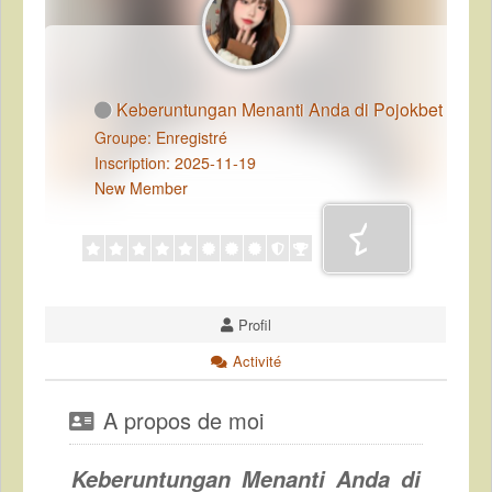
Keberuntungan Menanti Anda di Pojokbet
Groupe: Enregistré
Inscription: 2025-11-19
New Member
Profil
Activité
A propos de moi
Keberuntungan Menanti Anda di