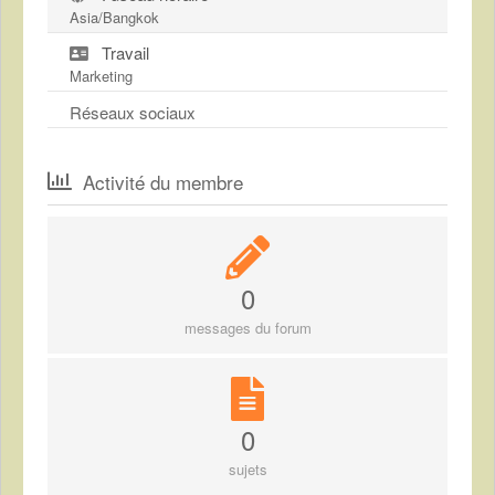
Asia/Bangkok
Travail
Marketing
Réseaux sociaux
Activité du membre
0
messages du forum
0
sujets