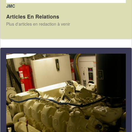
JMC
Articles En Relations
Plus d'articles en redaction à venir