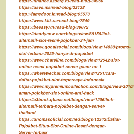
https://finance.azberg.ru/read-blog/34950
https://usvs.ms/read-blog/23128
http://famedoot.in/read-blog/95573
https://www.klik.sc/read-blog/7549
https://beeasy.vn/read-blog/39072
https://daddycow.com/blogs/view/68158/link-
alternatif-slot-resmi-pojokbet-24-jam
https://www.gooalsocial.com/blogs/view/14838/promo-
slot-terbaru-2025-hanya-di-pojokbet
https://www.chatsline.com/blogs/view/12542/slot-
online-resmi-pojokbet-server-gacor-no-1
https://wherewechat.com/blogs/view/1251/cara-
daftar-pojokbet-slot-terpercaya-indonesia
https://www.mypremiumcollection.com/blogs/view/3010/
aman-pojokbet-slot-online-anti-hack
https://a3book.qbass.net/blogs/view/1206/link-
alternatif-terbaru-pojokbet-dengan-server-
thailand
https://unomasoficial.com/red/blogs/12342/Daftar-
Pojokbet-Situs-Slot-Online-Resmi-dengan-
Server-Terbaik