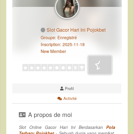
Slot Gacor Hari Ini Pojokbet
Groupe: Enregistré
Inscription: 2025-11-18
New Member
Profil
Activité
A propos de moi
Slot Online Gacor Hari Ini Berdasarkan
Pola
Terbaru Pojokbet
- Sebuah dunia yang memikat,