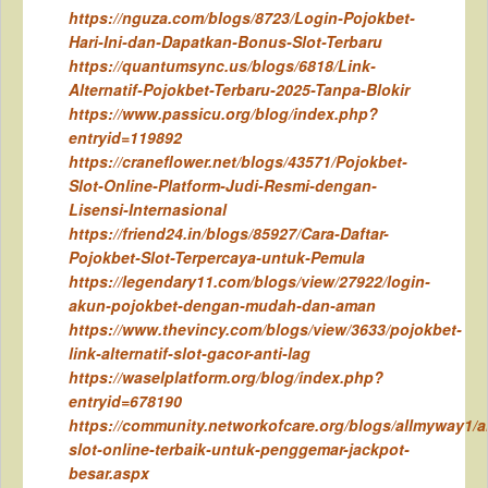
https://nguza.com/blogs/8723/Login-Pojokbet-
Hari-Ini-dan-Dapatkan-Bonus-Slot-Terbaru
https://quantumsync.us/blogs/6818/Link-
Alternatif-Pojokbet-Terbaru-2025-Tanpa-Blokir
https://www.passicu.org/blog/index.php?
entryid=119892
https://craneflower.net/blogs/43571/Pojokbet-
Slot-Online-Platform-Judi-Resmi-dengan-
Lisensi-Internasional
https://friend24.in/blogs/85927/Cara-Daftar-
Pojokbet-Slot-Terpercaya-untuk-Pemula
https://legendary11.com/blogs/view/27922/login-
akun-pojokbet-dengan-mudah-dan-aman
https://www.thevincy.com/blogs/view/3633/pojokbet-
link-alternatif-slot-gacor-anti-lag
https://waselplatform.org/blog/index.php?
entryid=678190
https://community.networkofcare.org/blogs/allmyway1/a
slot-online-terbaik-untuk-penggemar-jackpot-
besar.aspx