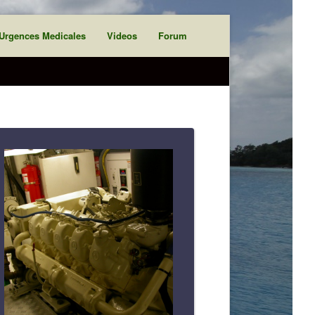
Urgences Medicales
Videos
Forum