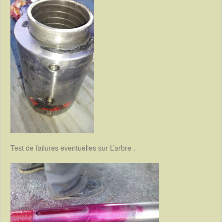
Test de failures eventuelles sur L’arbre .