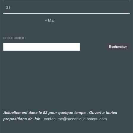
31
« Mai
RECHERCHER :
Actuellement dans le 83 pour quelque temps . Ouvert a toutes
propositions de Job
. contactjmc@mecanique-bateau.com