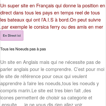
Un super site en Français qui donne la position en
direct dans tous les pays en temps reel de tous
les bateaux qui ont l’A.I.S à bord.On peut suivre
par exemple le corsica ferry ou des amis en mer.
En Direct ici
Tous les Noeuds pas à pas
Un site en Anglais mais qui ne nécessite pas de
parler anglais pour le comprendre. C’est pour moi
le site de référence pour ceux qui veulent
apprendre à faire les noeuds,tous les noeuds y
compris marin.Le site est tres bien fait ,des
icones permettent de choisir sa categorie et
ensuite ….je ne vous dis rien allez voir.