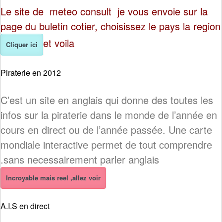
Le site de meteo consult je vous envoie sur la
page du buletin cotier, choisissez le pays la region
et voila
Cliquer ici
Piraterie en 2012
C’est un site en anglais qui donne des toutes les
infos sur la piraterie dans le monde de l’année en
cours en direct ou de l’année passée. Une carte
mondiale interactive permet de tout comprendre
sans necessairement parler anglais.
Incroyable mais reel ,allez voir
A.I.S en direct