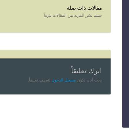
مقالات ذات صلة
سيتم نشر المزيد من المقالات قريباً
اترك تعليقاً
يجب أنت تكون
مسجل الدخول
لتضيف تعليقاً.