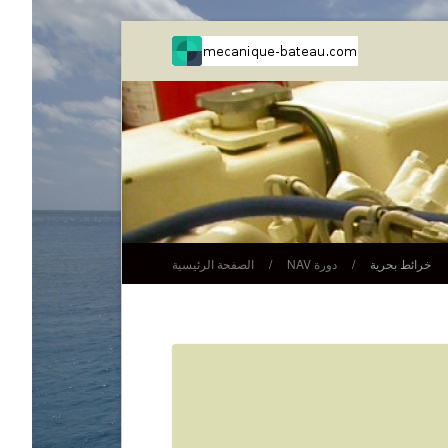
خرائط بحرية
/
دورة NAV
/
الصفحة الرئيسية