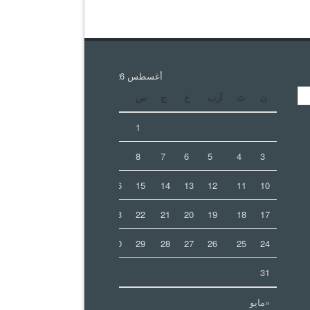
أغسطس 2026
ن
ث
أرب
خ
ج
س
د
2
1
9
8
7
6
5
4
3
16
15
14
13
12
11
10
23
22
21
20
19
18
17
30
29
28
27
26
25
24
31
«مايو