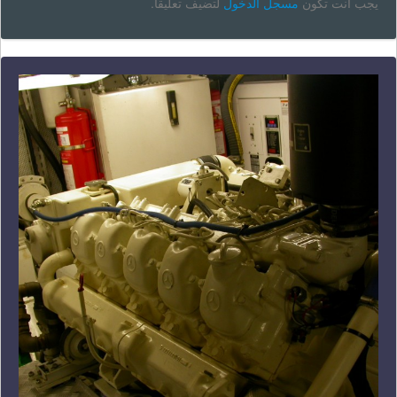
يجب أنت تكون
مسجل الدخول
لتضيف تعليقاً.