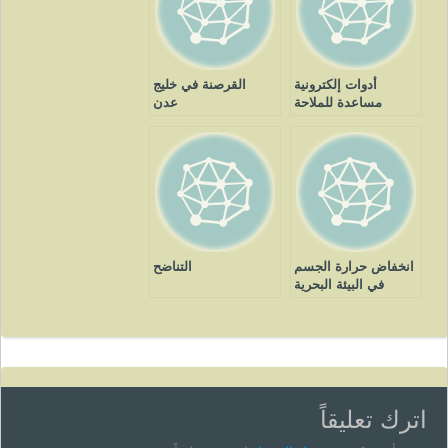
أدوات إلكترونية
القرصنة في خليج
مساعدة للملاحة
عدن
انخفاض حرارة الجسم
التناضح
في البيئة البحرية
اترك تعليقاً