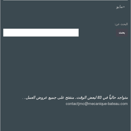
«مايو
البحث عن:
متواجد حالياً في 83 لبعض الوقت. منفتح على جميع عروض العمل.
.
contactjmc@mecanique-bateau.com