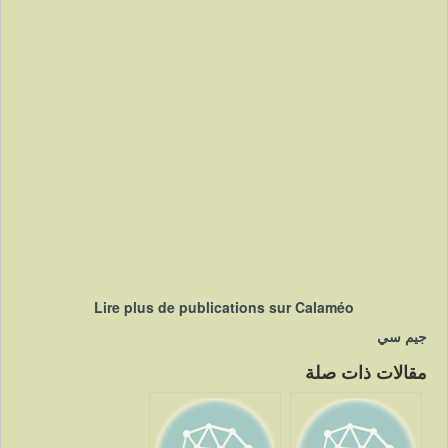
Lire plus de publications sur Calaméo
جيم سي
مقالات ذات صلة