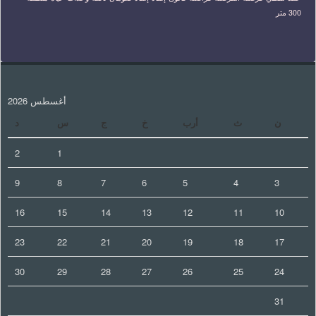
300 متر
أغسطس 2026
ن
ث
أرب
خ
ج
س
د
2
1
9
8
7
6
5
4
3
16
15
14
13
12
11
10
23
22
21
20
19
18
17
30
29
28
27
26
25
24
31