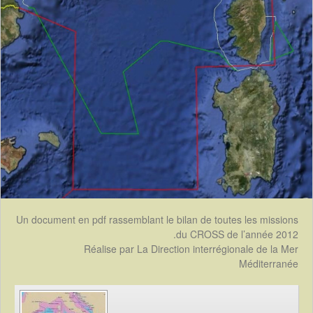
Un document en pdf rassemblant le bilan de toutes les missions
du CROSS de l’année 2012.
Réalise par La Direction interrégionale de la Mer
Méditerranée