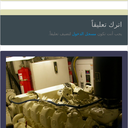
اترك تعليقاً
يجب أنت تكون
مسجل الدخول
لتضيف تعليقاً.