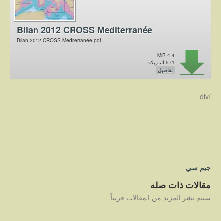
Bilan 2012 CROSS Mediterranée
Bilan 2012 CROSS Mediterranée.pdf
4.4 MiB
571 التنزيلات
تفاصيل
/div
جيم سي
مقالات ذات صلة
سيتم نشر المزيد من المقالات قريباً