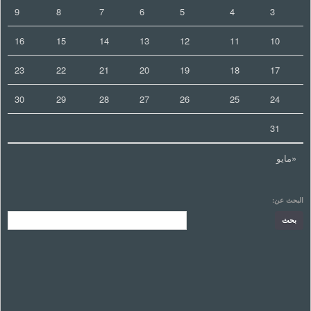
9
8
7
6
5
4
3
16
15
14
13
12
11
10
23
22
21
20
19
18
17
30
29
28
27
26
25
24
31
«مايو
البحث عن: