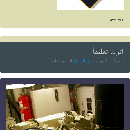
جيم سي
اترك تعليقاً
يجب أنت تكون
مسجل الدخول
لتضيف تعليقاً.