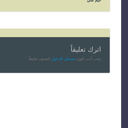
اترك تعليقاً
يجب أنت تكون
مسجل الدخول
لتضيف تعليقاً.