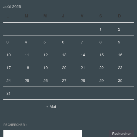
août 2026
L
M
M
J
V
S
D
1
2
3
4
5
6
7
8
9
10
11
12
13
14
15
16
17
18
19
20
21
22
23
24
25
26
27
28
29
30
31
« Mai
RECHERCHER :