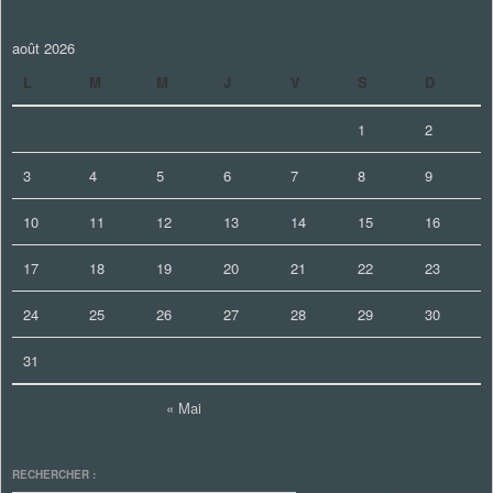
août 2026
L
M
M
J
V
S
D
1
2
3
4
5
6
7
8
9
10
11
12
13
14
15
16
17
18
19
20
21
22
23
24
25
26
27
28
29
30
31
« Mai
RECHERCHER :