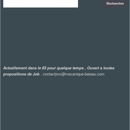
Actuellement dans le 83 pour quelque temps . Ouvert a toutes
propositions de Job
. contactjmc@mecanique-bateau.com