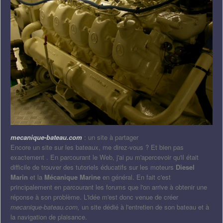
mecanique-bateau.com
: un site à partager
Encore un site sur les bateaux, me direz-vous ? Et bien pas
exactement . En parcourant le Web, j'ai pu m'apercevoir qu'il était
difficile de trouver des tutoriels éducatifs sur les moteurs
Diesel
Marin
et la
Mécanique Marine
en général. En fait c'est
principalement en parcourant les forums que l'on arrive à obtenir une
réponse à son problème. L'idée m'est donc venue de créer
mecanique-bateau.com,
un site dédié à l'entretien de son bateau et à
la navigation de plaisance.