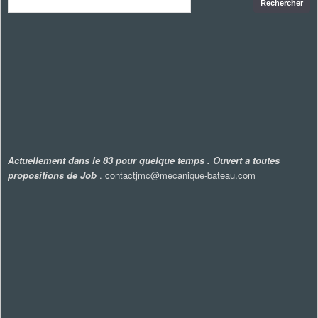
Actuellement dans le 83 pour quelque temps . Ouvert a toutes
propositions de Job
. contactjmc@mecanique-bateau.com