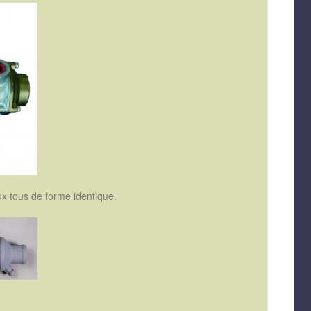
ux tous de forme identique.