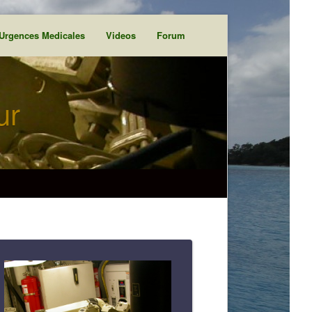
Urgences Medicales
Videos
Forum
ur