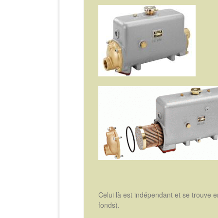
Celui là est indépendant et se trouve 
fonds).