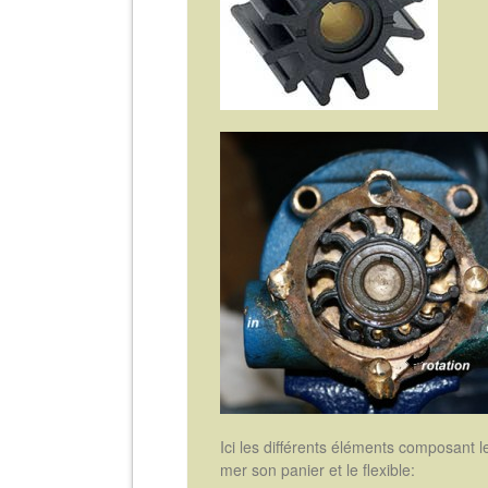
Ici les différents éléments composant le
mer son panier et le flexible: