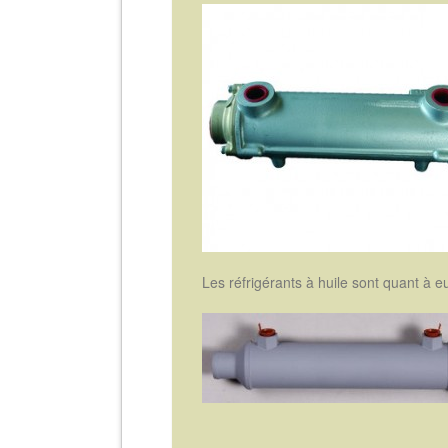
Les réfrigérants à huile sont quant à e