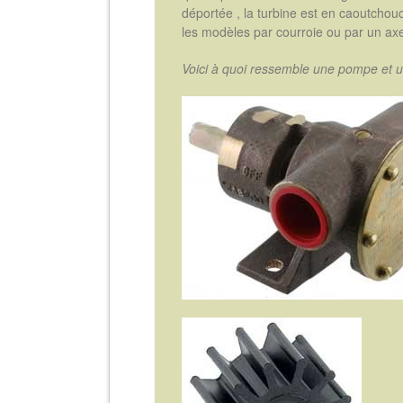
déportée , la turbine est en caoutcho
les modèles par courroie ou par un axe
Voici à quoi ressemble une pompe et u