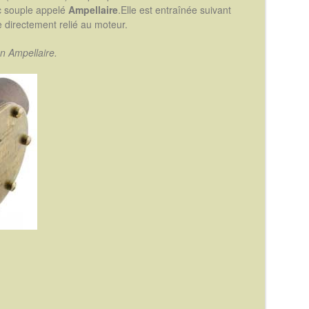
uc souple appelé
Ampellaire
.Elle est entraînée suivant
 directement relié au moteur.
n Ampellaire.