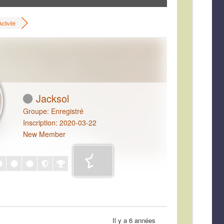
Activité
Jacksol
Groupe: Enregistré
Inscription: 2020-03-22
New Member
Il y a 6 années