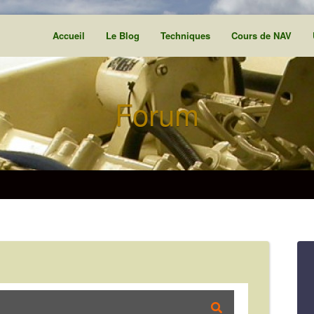
Accueil
Le Blog
Techniques
Cours de NAV
Forum