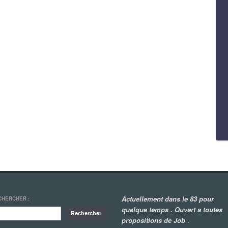
Actuellement dans le 83 pour
CHERCHER :
quelque temps . Ouvert a toutes
propositions de Job
.