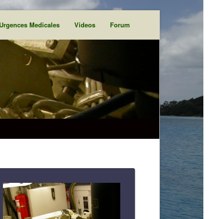
Urgences Medicales
Videos
Forum