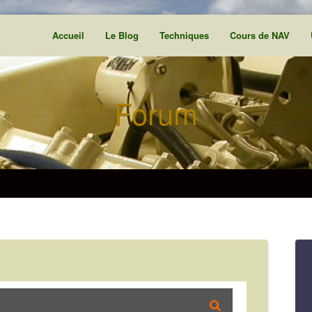
Accueil
Le Blog
Techniques
Cours de NAV
Forum