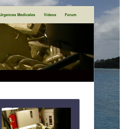
Urgences Medicales
Videos
Forum