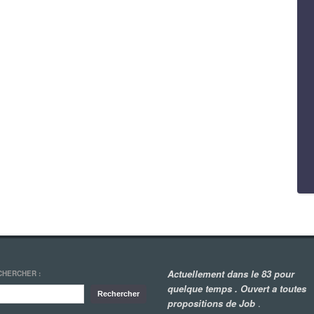
Actuellement dans le 83 pour
CHERCHER :
quelque temps . Ouvert a toutes
propositions de Job
.