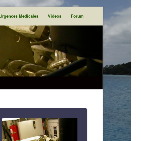
Urgences Medicales
Videos
Forum