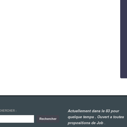
Actuellement dans le 83 pour
CHERCHER :
quelque temps . Ouvert a toutes
propositions de Job
.