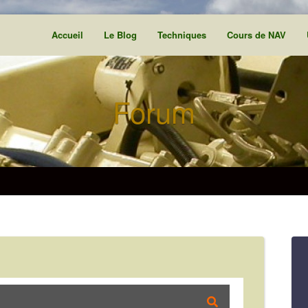
Accueil
Le Blog
Techniques
Cours de NAV
Forum