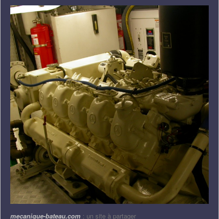
mecanique-bateau.com
: un site à partager