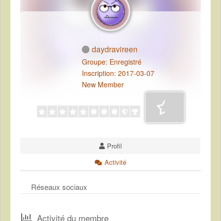
daydravireen
Groupe: Enregistré
Inscription: 2017-03-07
New Member
Profil
Activité
Réseaux sociaux
Activité du membre