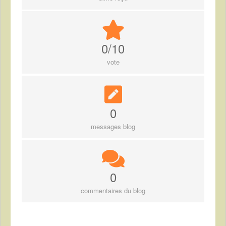
0/10
vote
0
messages blog
0
commentaires du blog