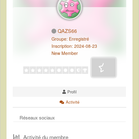
QAZS66
Groupe: Enregistré
Inscription: 2024-08-23
New Member
Profil
Activité
Réseaux sociaux
Activité du membre