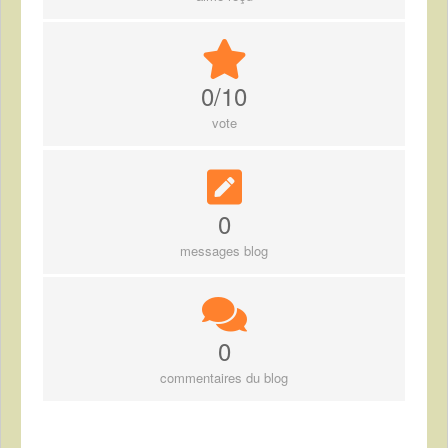
0/10
vote
0
messages blog
0
commentaires du blog