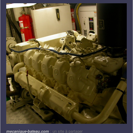
mecanique-bateau.com
: un site à partager