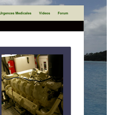
Urgences Medicales
Videos
Forum