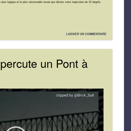
 plus logique et le plus raisonnable serait que déviez votre trajectoire de 15 degrés
LAISSER UN COMMENTAIRE
 percute un Pont à