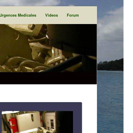
Urgences Medicales
Videos
Forum