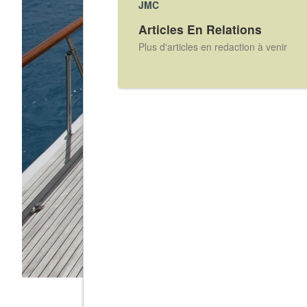
JMC
Articles En Relations
Plus d'articles en redaction à venir