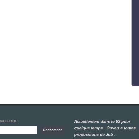
Actuellement dans le 83 pour
CHERCHER :
quelque temps . Ouvert a toutes
propositions de Job
.