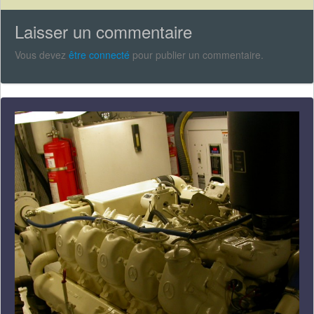
Laisser un commentaire
Vous devez
être connecté
pour publier un commentaire.