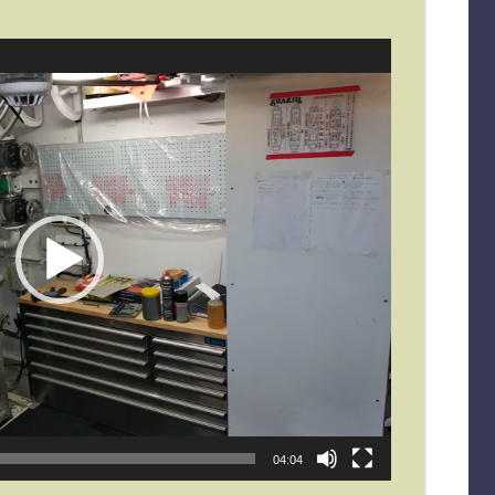
04:04