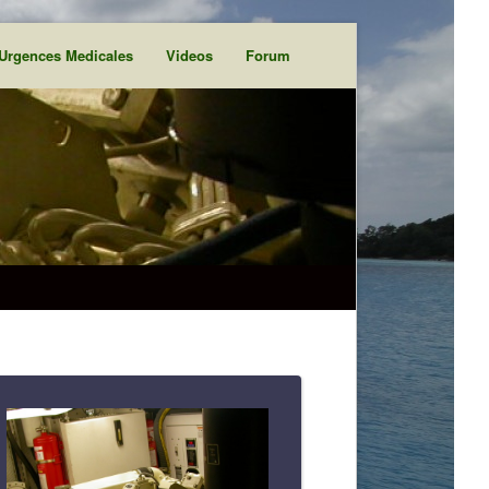
Urgences Medicales
Videos
Forum