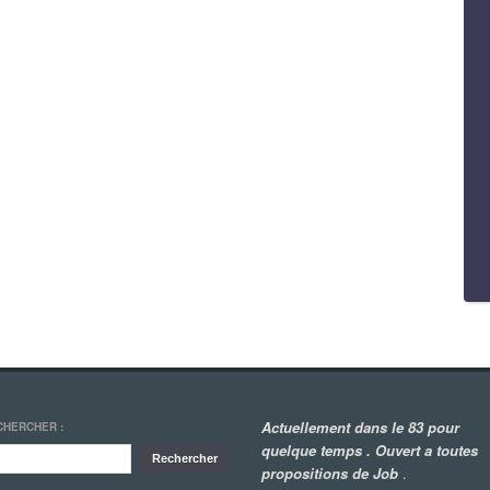
Actuellement dans le 83 pour
CHERCHER :
quelque temps . Ouvert a toutes
propositions de Job
.