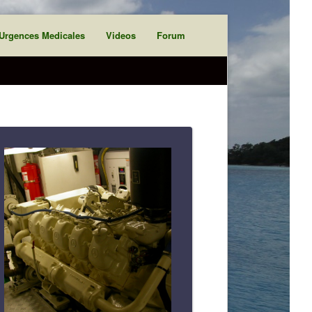
Urgences Medicales
Videos
Forum