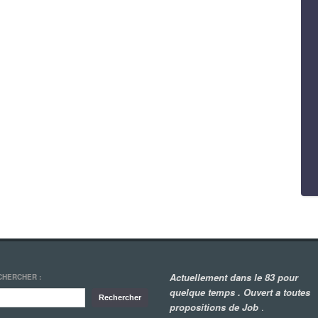
Actuellement dans le 83 pour
CHERCHER :
quelque temps . Ouvert a toutes
propositions de Job
.