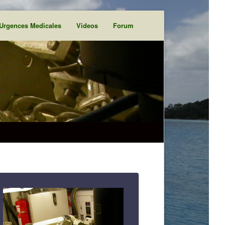
Urgences Medicales
Videos
Forum