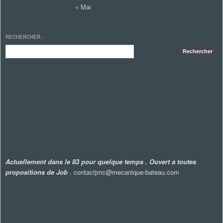
« Mai
RECHERCHER :
Actuellement dans le 83 pour quelque temps . Ouvert a toutes
propositions de Job
. contactjmc@mecanique-bateau.com