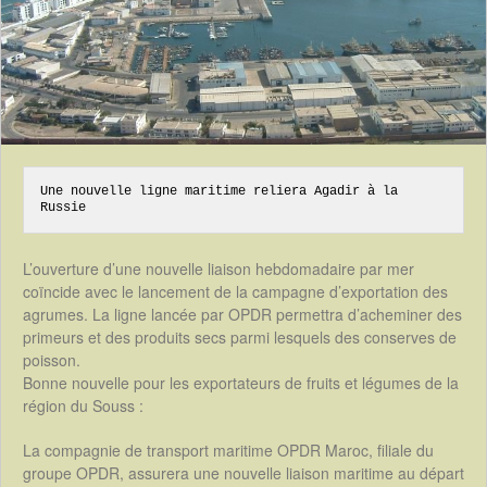
Une nouvelle ligne maritime reliera Agadir à la 
Russie
L’ouverture d’une nouvelle liaison hebdomadaire par mer
coïncide avec le lancement de la campagne d’exportation des
agrumes. La ligne lancée par OPDR permettra d’acheminer des
primeurs et des produits secs parmi lesquels des conserves de
poisson.
Bonne nouvelle pour les exportateurs de fruits et légumes de la
région du Souss :
La compagnie de transport maritime OPDR Maroc, filiale du
groupe OPDR, assurera une nouvelle liaison maritime au départ