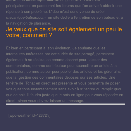
principalement en parcourant les forums que l'on arrive à obtenir une
réponse à son problème. L'idée m'est donc venue de créer
mecanique-bateau.com,
un site dédié à l'entretien de son bateau et à
la navigation de plaisance.
Je veux que ce site soit également un peu le
votre, comment ?
Et bien en participant à son évolution. Je souhaite que les
internautes intéressés par cette idée de site partagé, participent
également à sa réalisation comme abonné pour laisser des
commentaires, comme contributeur pour soumettre un article à la
publication, comme auteur pour publier des articles et les gérer ainsi
que la gestion des commentaires déposés sur ses articles. Une
fenêtre de Tchat en direct est présente et vous permettra de poser
vos questions instantanément sans avoir à s'inscrire ou remplir quoi
que ce soit. Il faudra juste que je sois en ligne pour vous répondre en
direct, sinon vous devrez laisser un message.
[wpc-weather id="2372"/]