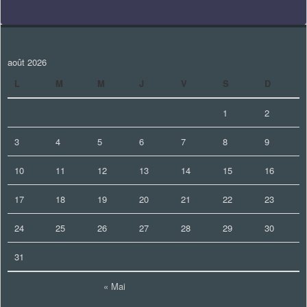
août 2026
L
M
M
J
V
S
D
1
2
3
4
5
6
7
8
9
10
11
12
13
14
15
16
17
18
19
20
21
22
23
24
25
26
27
28
29
30
31
« Mai