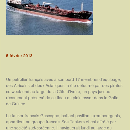
5 février 2013
Un pétrolier français avec à son bord 17 membres d’équipage,
des Africains et deux Asiatiques, a été détourné par des pirates
ce week-end au large de la Côte d’Ivoire, un pays jusque
récemment préservé de ce fléau en plein essor dans le Golfe
de Guinée.
Le tanker français Gascogne, battant pavillon luxembourgeois,
appartient au groupe français Sea Tankers et est affrété par
une société sud-coréenne. Il naviguerait lundi au large du