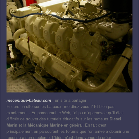
mecanique-bateau.com
: un site à partager
Encore un site sur les bateaux, me direz-vous ? Et bien pas
exactement . En parcourant le Web, j'ai pu m'apercevoir qu'il était
difficile de trouver des tutoriels éducatifs sur les moteurs
Diesel
Marin
et la
Mécanique Marine
en général. En fait c'est
principalement en parcourant les forums que l'on arrive à obtenir une
réponse à son problème. L'idée m'est donc venue de créer