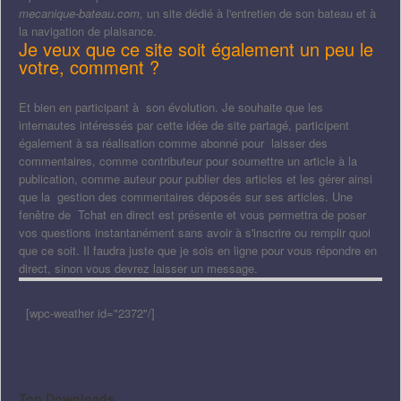
mecanique-bateau.com,
un site dédié à l'entretien de son bateau et à
la navigation de plaisance.
Je veux que ce site soit également un peu le
votre, comment ?
Et bien en participant à son évolution. Je souhaite que les
internautes intéressés par cette idée de site partagé, participent
également à sa réalisation comme abonné pour laisser des
commentaires, comme contributeur pour soumettre un article à la
publication, comme auteur pour publier des articles et les gérer ainsi
que la gestion des commentaires déposés sur ses articles. Une
fenêtre de Tchat en direct est présente et vous permettra de poser
vos questions instantanément sans avoir à s'inscrire ou remplir quoi
que ce soit. Il faudra juste que je sois en ligne pour vous répondre en
direct, sinon vous devrez laisser un message.
[wpc-weather id="2372"/]
Top Downloads