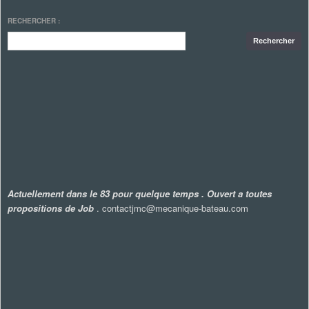
RECHERCHER :
Actuellement dans le 83 pour quelque temps . Ouvert a toutes
propositions de Job
. contactjmc@mecanique-bateau.com